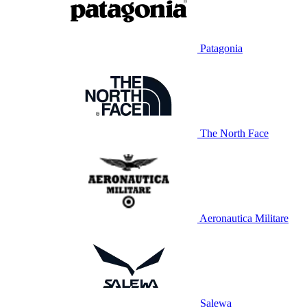
Patagonia
The North Face
Aeronautica Militare
Salewa