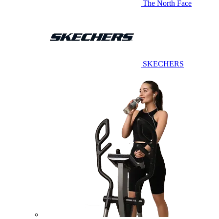
The North Face
SKECHERS