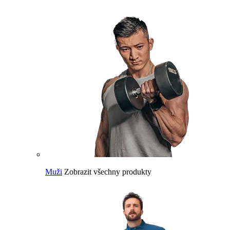
Muži
Zobrazit všechny produkty