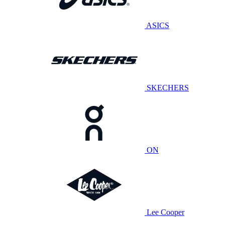
ASICS
SKECHERS
ON
Lee Cooper