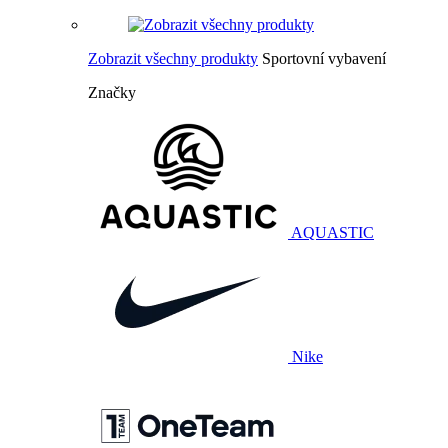
Zobrazit všechny produkty
Sportovní vybavení
Značky
AQUASTIC
Nike