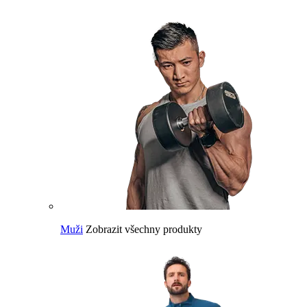
Muži
Zobrazit všechny produkty