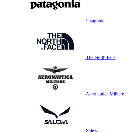
Patagonia
The North Face
Aeronautica Militare
Salewa