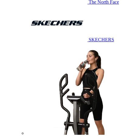
The North Face
SKECHERS