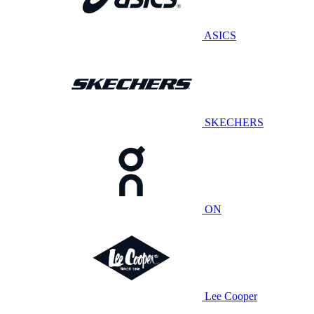
ASICS
SKECHERS
ON
Lee Cooper