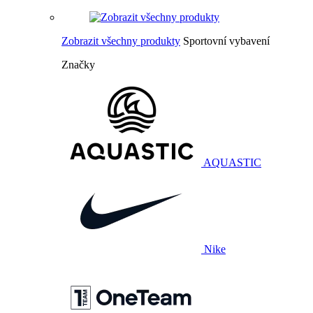
Zobrazit všechny produkty
Sportovní vybavení
Značky
AQUASTIC
Nike