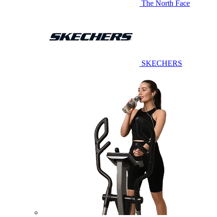
The North Face
SKECHERS