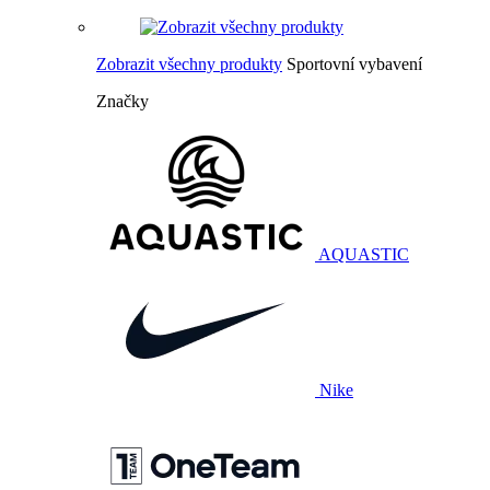
Zobrazit všechny produkty
Sportovní vybavení
Značky
AQUASTIC
Nike