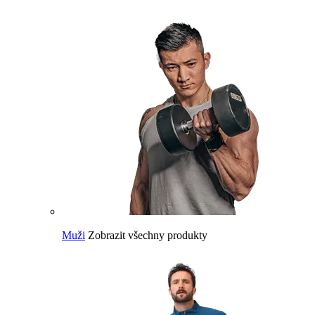
Muži
Zobrazit všechny produkty