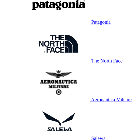
Patagonia
The North Face
Aeronautica Militare
Salewa