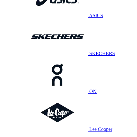
ASICS
SKECHERS
ON
Lee Cooper