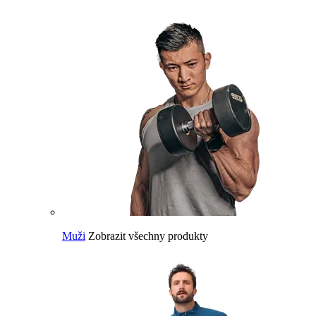
Muži
Zobrazit všechny produkty