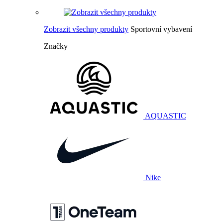
Zobrazit všechny produkty
Sportovní vybavení
Značky
AQUASTIC
Nike