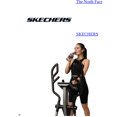
The North Face
SKECHERS