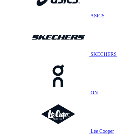
ASICS
SKECHERS
ON
Lee Cooper