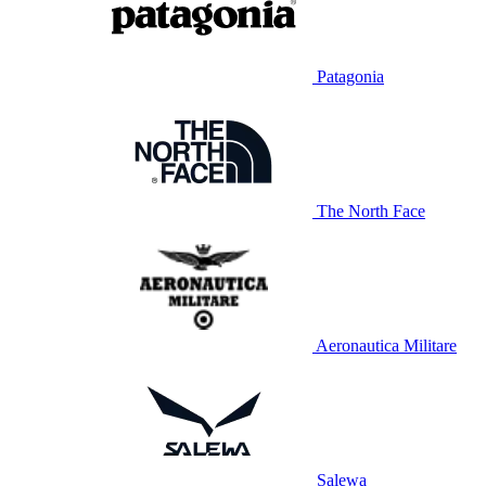
Patagonia
The North Face
Aeronautica Militare
Salewa