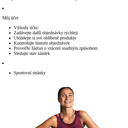
Můj účet
Výhody účtu:
Zadávejte další objednávky rychleji
Ukládejte si své oblíbené produkty
Kontrolujte historii objednávek
Proveďte žádost o vrácení snadným způsobem
Sledujte stav zásilek
Sportovní stránky