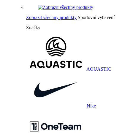
Zobrazit všechny produkty
Sportovní vybavení
Značky
AQUASTIC
Nike