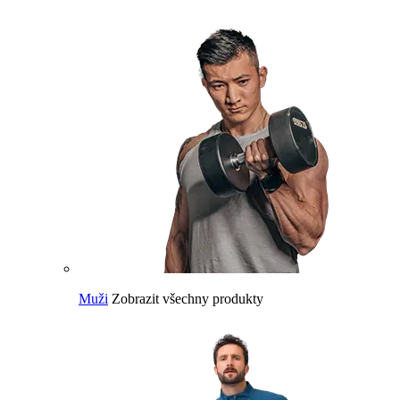
Muži
Zobrazit všechny produkty