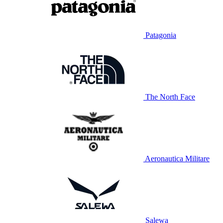
Patagonia
The North Face
Aeronautica Militare
Salewa