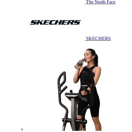
The North Face
SKECHERS