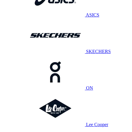
ASICS
SKECHERS
ON
Lee Cooper