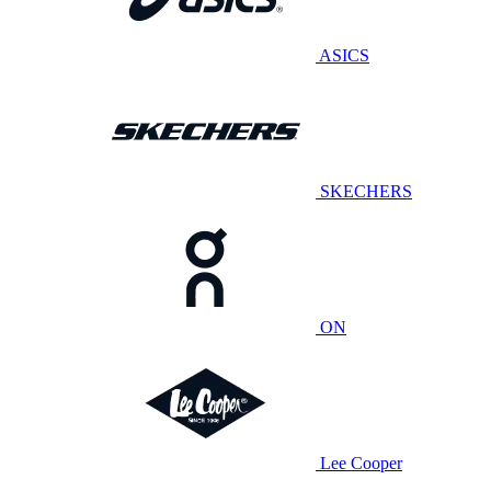
ASICS
SKECHERS
ON
Lee Cooper