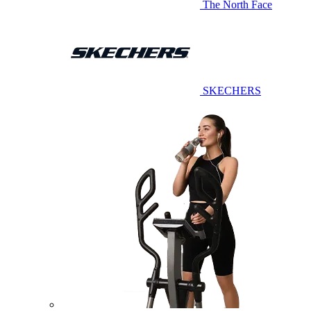
The North Face
SKECHERS