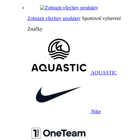
Zobrazit všechny produkty
Sportovní vybavení
Značky
AQUASTIC
Nike