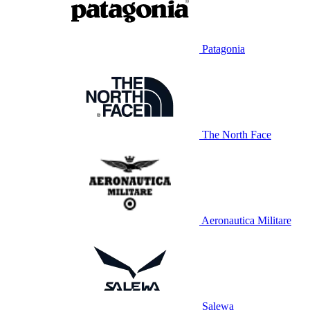
Patagonia
The North Face
Aeronautica Militare
Salewa