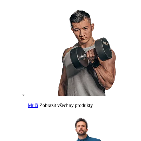
Muži
Zobrazit všechny produkty