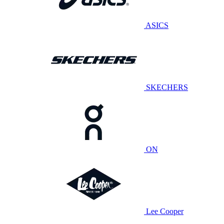
ASICS
SKECHERS
ON
Lee Cooper