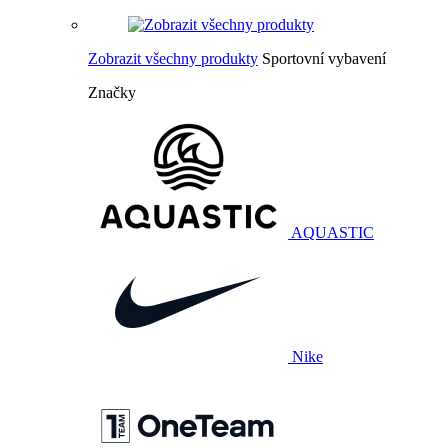
Zobrazit všechny produkty
Sportovní vybavení
Značky
AQUASTIC
Nike