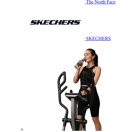
The North Face
SKECHERS