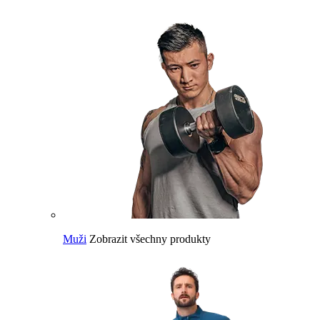
Muži
Zobrazit všechny produkty