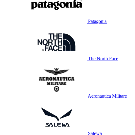
Patagonia
The North Face
Aeronautica Militare
Salewa