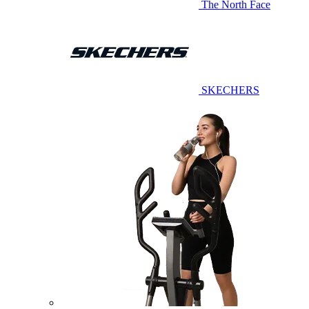
The North Face
SKECHERS