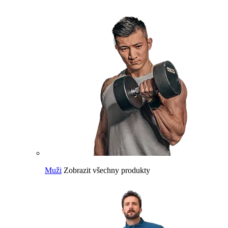
Muži
Zobrazit všechny produkty