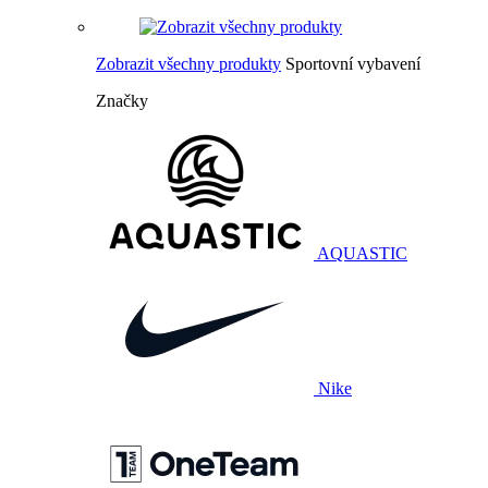
Zobrazit všechny produkty
Sportovní vybavení
Značky
AQUASTIC
Nike