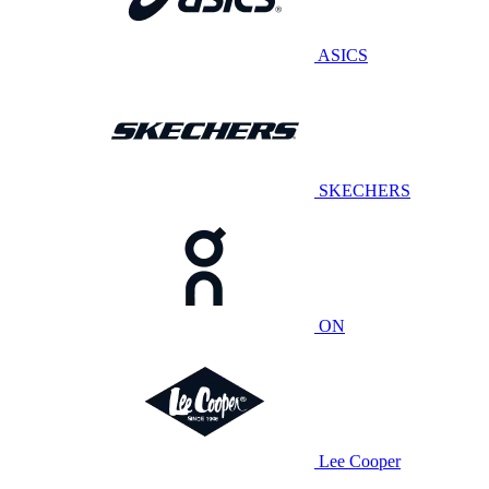
ASICS
SKECHERS
ON
Lee Cooper