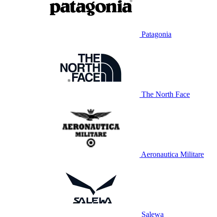
Patagonia
The North Face
Aeronautica Militare
Salewa