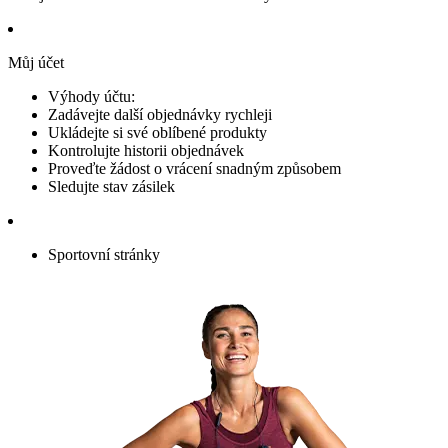
Můj účet
Výhody účtu:
Zadávejte další objednávky rychleji
Ukládejte si své oblíbené produkty
Kontrolujte historii objednávek
Proveďte žádost o vrácení snadným způsobem
Sledujte stav zásilek
Sportovní stránky