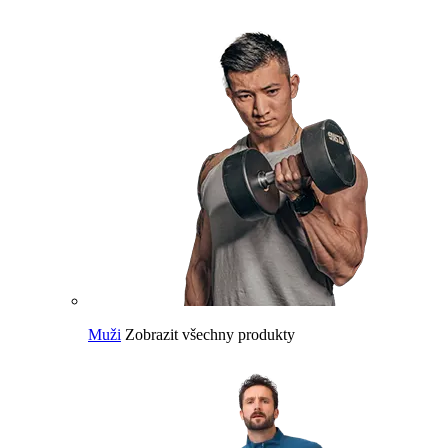
Muži
Zobrazit všechny produkty