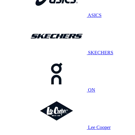
ASICS
SKECHERS
ON
Lee Cooper