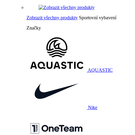
Zobrazit všechny produkty
Sportovní vybavení
Značky
AQUASTIC
Nike