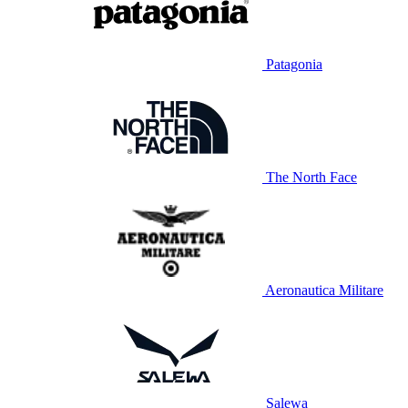
Patagonia
The North Face
Aeronautica Militare
Salewa