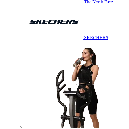
The North Face
SKECHERS