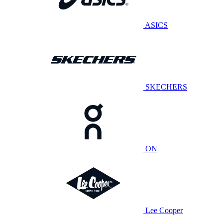
ASICS
SKECHERS
ON
Lee Cooper