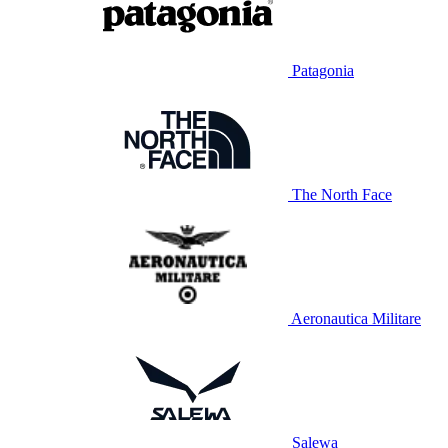
Patagonia
The North Face
Aeronautica Militare
Salewa