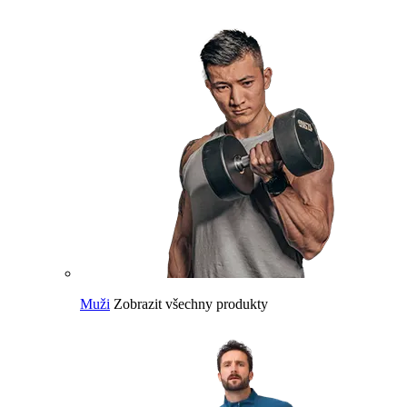
Muži
Zobrazit všechny produkty