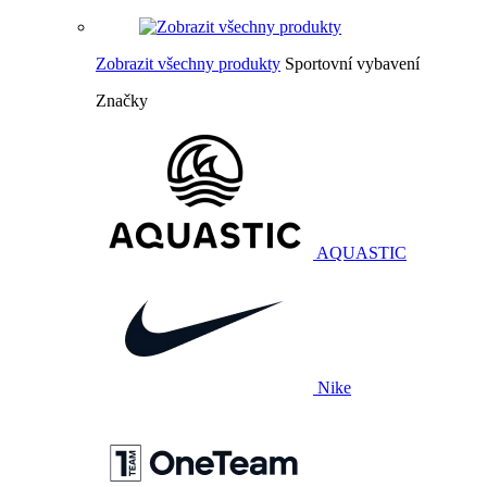
Zobrazit všechny produkty
Sportovní vybavení
Značky
AQUASTIC
Nike