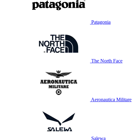
Patagonia
The North Face
Aeronautica Militare
Salewa