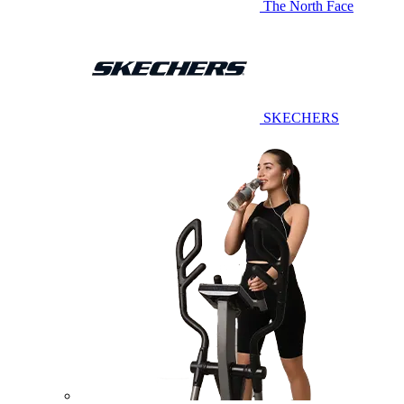
The North Face
SKECHERS