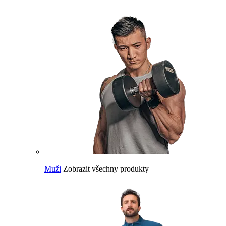
Muži
Zobrazit všechny produkty