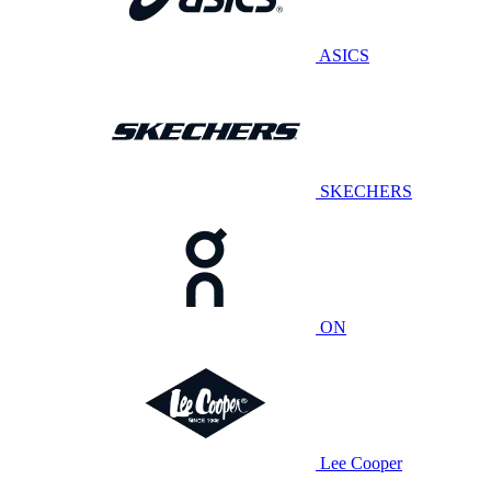
ASICS
SKECHERS
ON
Lee Cooper