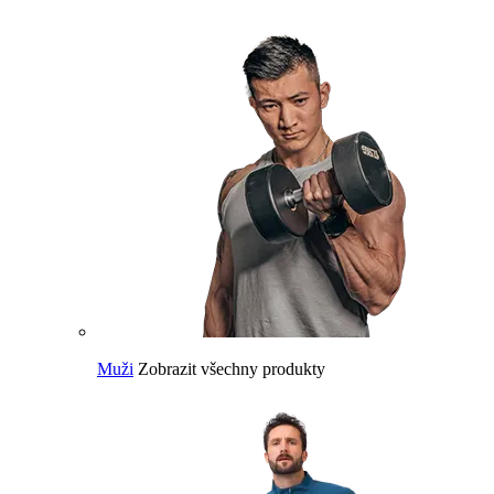
Muži
Zobrazit všechny produkty