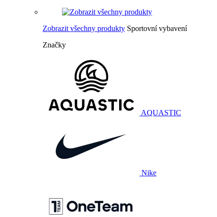
Zobrazit všechny produkty
Sportovní vybavení
Značky
AQUASTIC
Nike