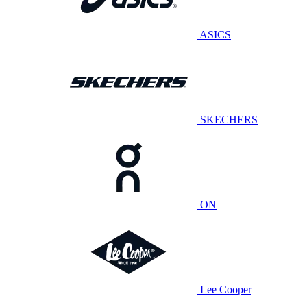
ASICS
SKECHERS
ON
Lee Cooper