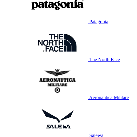
Patagonia
The North Face
Aeronautica Militare
Salewa