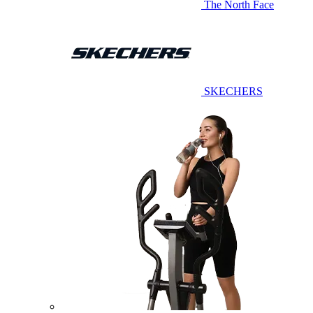
The North Face
SKECHERS