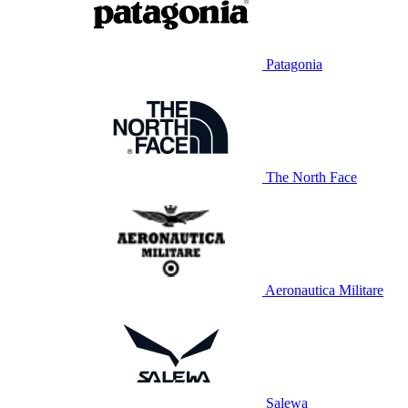
Patagonia
The North Face
Aeronautica Militare
Salewa