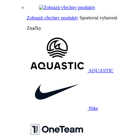
Zobrazit všechny produkty
Sportovní vybavení
Značky
AQUASTIC
Nike