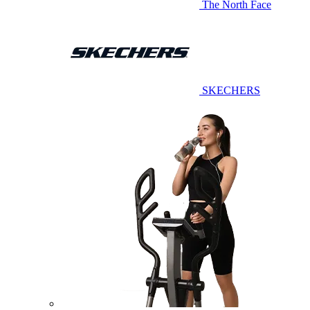
The North Face
SKECHERS