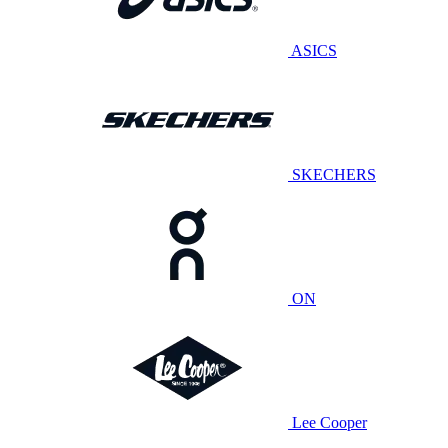
ASICS
SKECHERS
ON
Lee Cooper