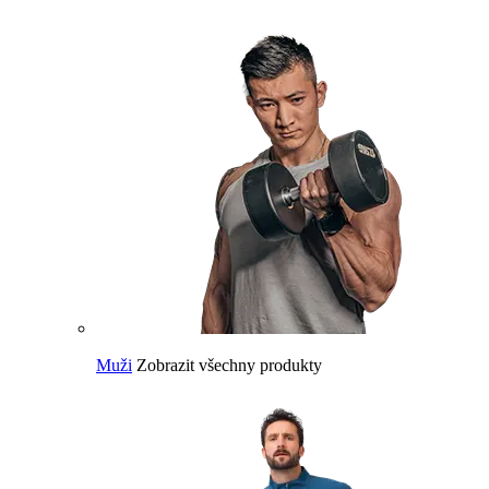
Muži
Zobrazit všechny produkty