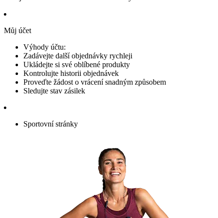
Můj účet
Výhody účtu:
Zadávejte další objednávky rychleji
Ukládejte si své oblíbené produkty
Kontrolujte historii objednávek
Proveďte žádost o vrácení snadným způsobem
Sledujte stav zásilek
Sportovní stránky