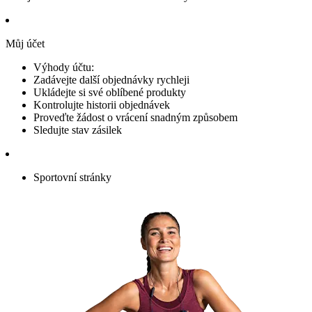
Můj účet
Výhody účtu:
Zadávejte další objednávky rychleji
Ukládejte si své oblíbené produkty
Kontrolujte historii objednávek
Proveďte žádost o vrácení snadným způsobem
Sledujte stav zásilek
Sportovní stránky