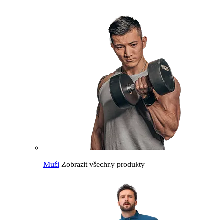
Muži
Zobrazit všechny produkty