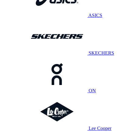
ASICS
SKECHERS
ON
Lee Cooper