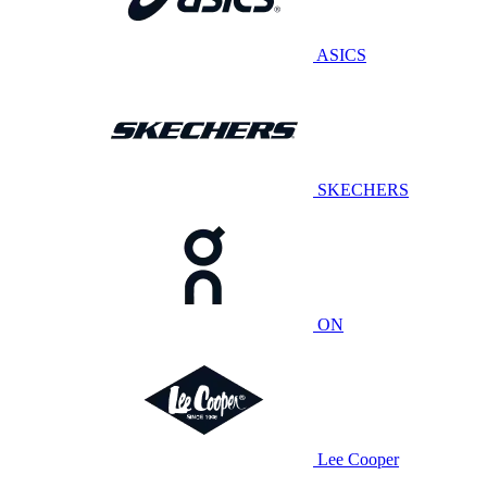
ASICS
SKECHERS
ON
Lee Cooper