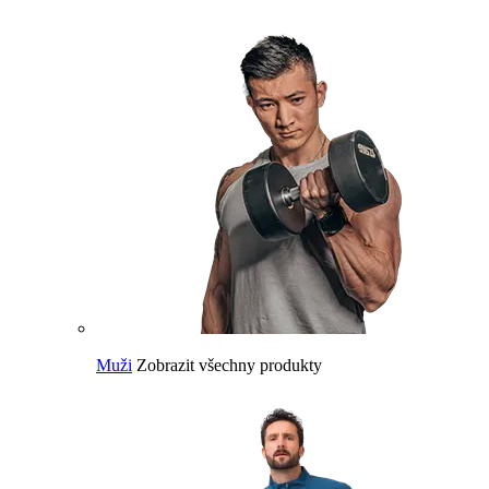
Muži
Zobrazit všechny produkty