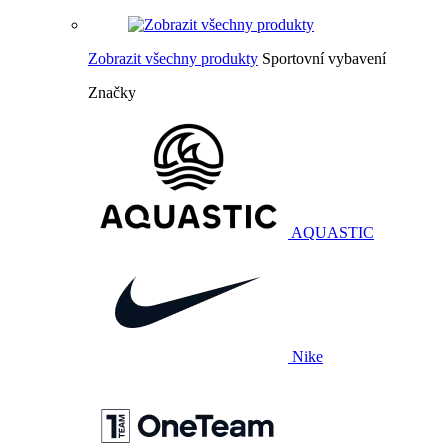
Zobrazit všechny produkty
Sportovní vybavení
Značky
AQUASTIC
Nike