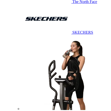
The North Face
SKECHERS