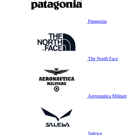
Patagonia
The North Face
Aeronautica Militare
Salewa