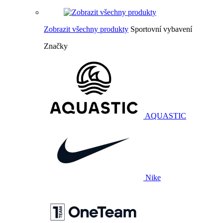
Zobrazit všechny produkty
Sportovní vybavení
Značky
AQUASTIC
Nike