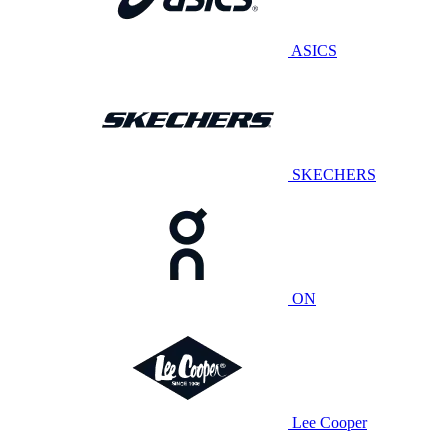
ASICS
SKECHERS
ON
Lee Cooper