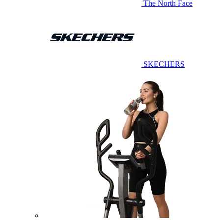
The North Face
SKECHERS