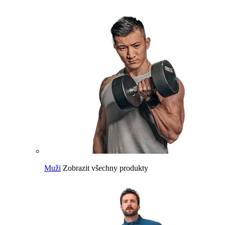
Muži
Zobrazit všechny produkty