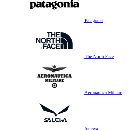
Patagonia
The North Face
Aeronautica Militare
Salewa