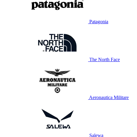
Patagonia
The North Face
Aeronautica Militare
Salewa