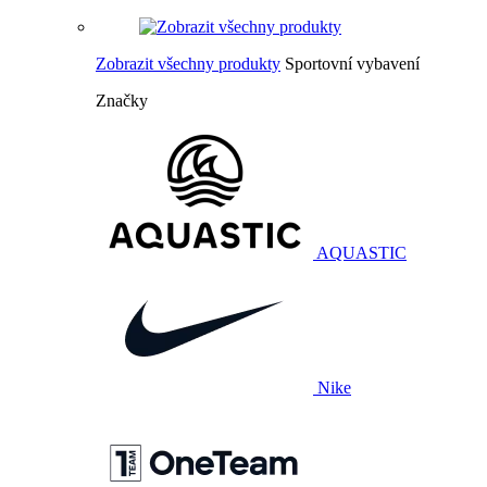
Zobrazit všechny produkty
Sportovní vybavení
Značky
AQUASTIC
Nike