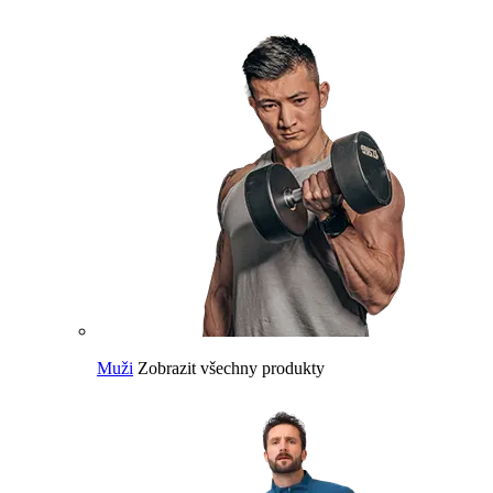
Muži
Zobrazit všechny produkty