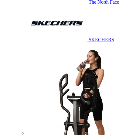
The North Face
SKECHERS