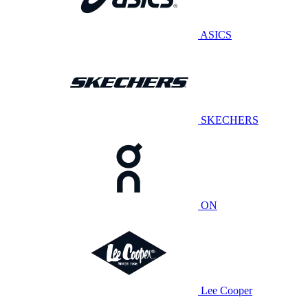
ASICS
SKECHERS
ON
Lee Cooper