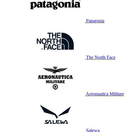
Patagonia
The North Face
Aeronautica Militare
Salewa