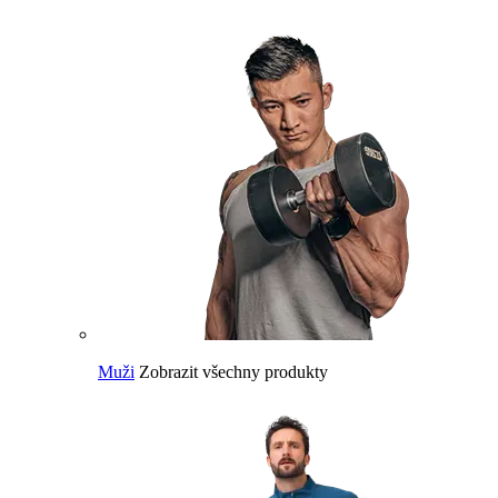
Muži
Zobrazit všechny produkty