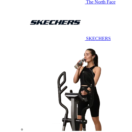
The North Face
SKECHERS