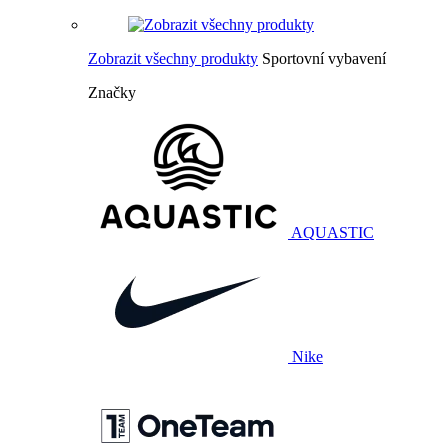
Zobrazit všechny produkty
Sportovní vybavení
Značky
AQUASTIC
Nike