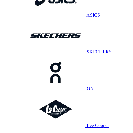
ASICS
SKECHERS
ON
Lee Cooper