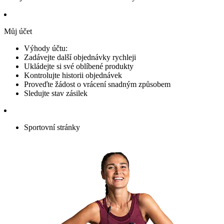
Můj účet
Výhody účtu:
Zadávejte další objednávky rychleji
Ukládejte si své oblíbené produkty
Kontrolujte historii objednávek
Proveďte žádost o vrácení snadným způsobem
Sledujte stav zásilek
Sportovní stránky