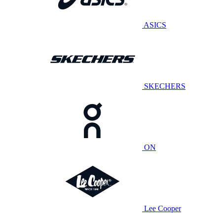
ASICS
SKECHERS
ON
Lee Cooper