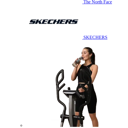
The North Face
SKECHERS