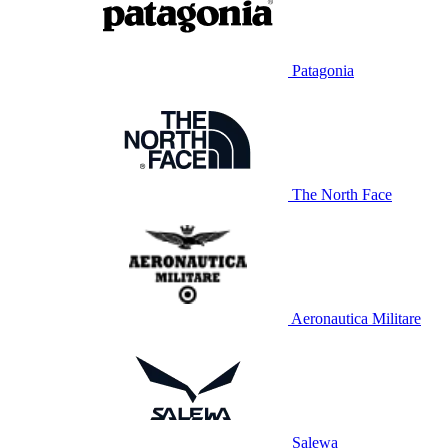
Patagonia
The North Face
Aeronautica Militare
Salewa