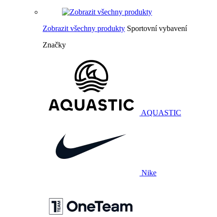
Zobrazit všechny produkty
Sportovní vybavení
Značky
AQUASTIC
Nike