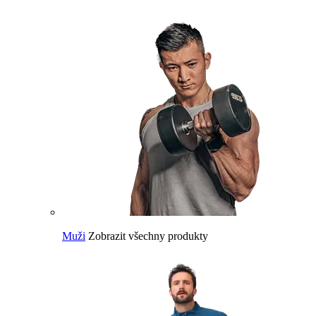
Muži
Zobrazit všechny produkty