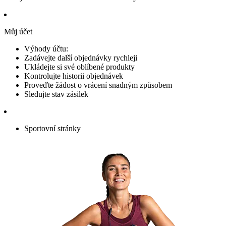
Můj účet
Výhody účtu:
Zadávejte další objednávky rychleji
Ukládejte si své oblíbené produkty
Kontrolujte historii objednávek
Proveďte žádost o vrácení snadným způsobem
Sledujte stav zásilek
Sportovní stránky