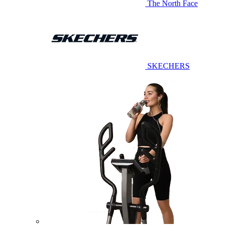
The North Face
SKECHERS