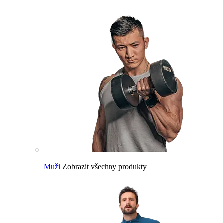
Muži
Zobrazit všechny produkty