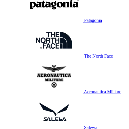
Patagonia
The North Face
Aeronautica Militare
Salewa