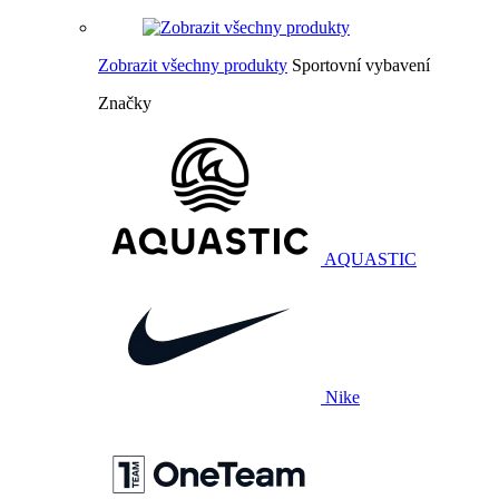
Zobrazit všechny produkty
Sportovní vybavení
Značky
AQUASTIC
Nike