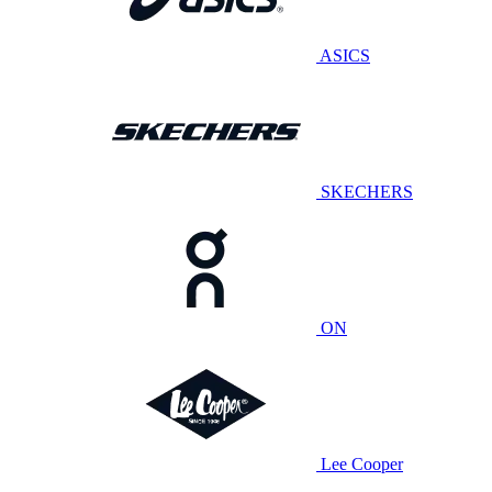
ASICS
SKECHERS
ON
Lee Cooper