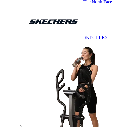
The North Face
SKECHERS