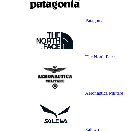
Patagonia
The North Face
Aeronautica Militare
Salewa