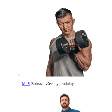
Muži
Zobrazit všechny produkty