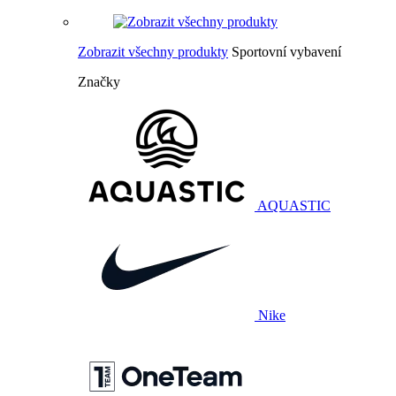
Zobrazit všechny produkty
Sportovní vybavení
Značky
AQUASTIC
Nike