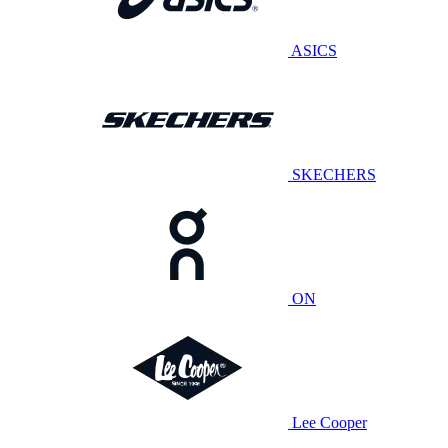
ASICS
SKECHERS
ON
Lee Cooper