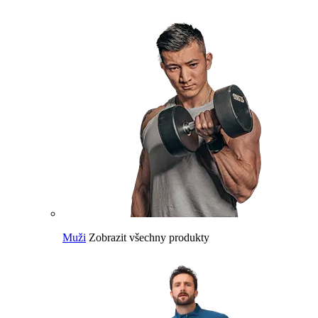
Muži
Zobrazit všechny produkty