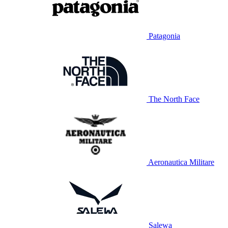
Patagonia
The North Face
Aeronautica Militare
Salewa