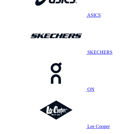
ASICS
SKECHERS
ON
Lee Cooper