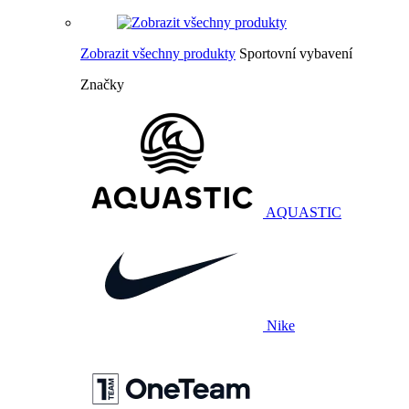
Zobrazit všechny produkty
Sportovní vybavení
Značky
AQUASTIC
Nike