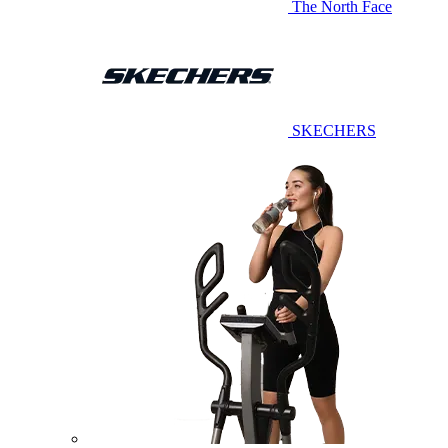
The North Face
SKECHERS