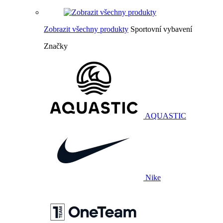
Zobrazit všechny produkty
Sportovní vybavení
Značky
AQUASTIC
Nike