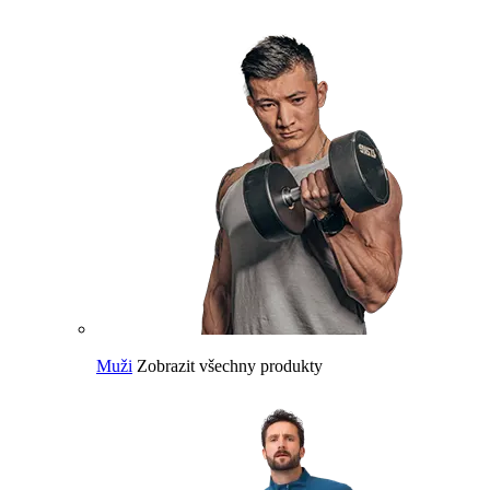
Muži
Zobrazit všechny produkty