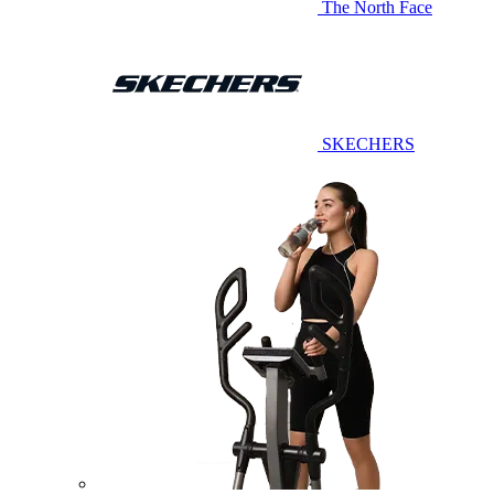
The North Face
SKECHERS