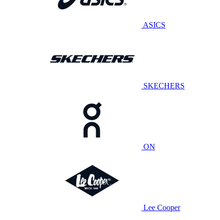
ASICS
SKECHERS
ON
Lee Cooper