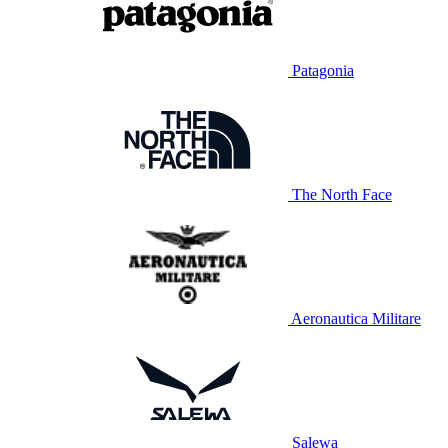
Patagonia
The North Face
Aeronautica Militare
Salewa