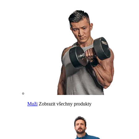
Muži
Zobrazit všechny produkty