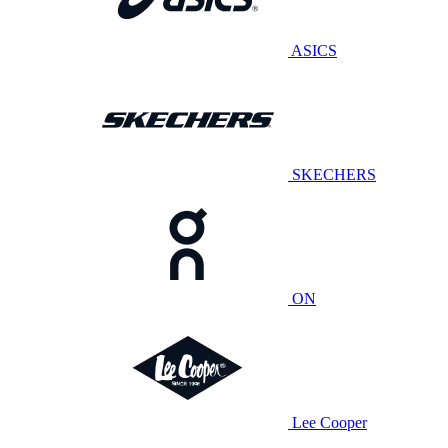
ASICS
SKECHERS
ON
Lee Cooper