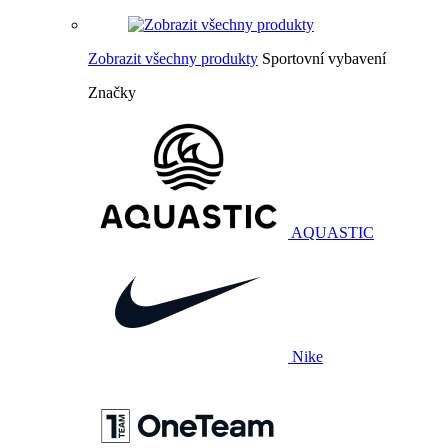
Zobrazit všechny produkty
Sportovní vybavení
Značky
AQUASTIC
Nike