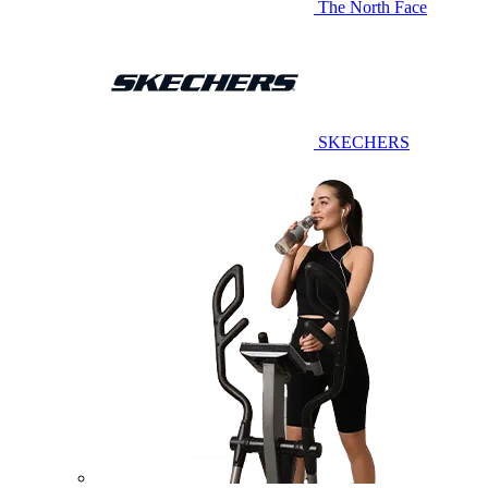
The North Face
SKECHERS