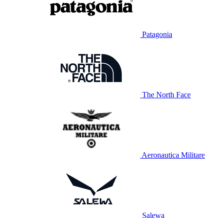
Patagonia
The North Face
Aeronautica Militare
Salewa