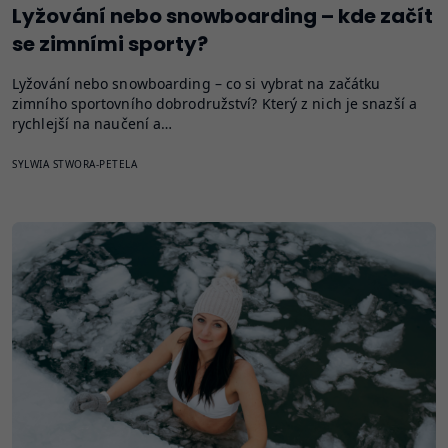
Lyžování nebo snowboarding – kde začít
se zimními sporty?
Lyžování nebo snowboarding – co si vybrat na začátku
zimního sportovního dobrodružství? Který z nich je snazší a
rychlejší na naučení a…
SYLWIA STWORA-PETELA