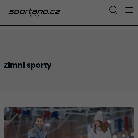
Zimní sporty