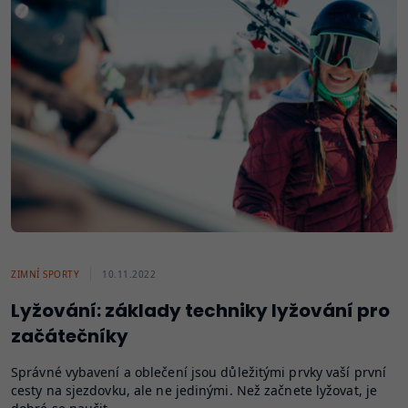
ZIMNÍ SPORTY
10.11.2022
Lyžování: základy techniky lyžování pro
začátečníky
Správné vybavení a oblečení jsou důležitými prvky vaší první
cesty na sjezdovku, ale ne jedinými. Než začnete lyžovat, je