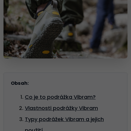
Obsah:
Co je to podrážka Vibram?
Vlastnosti podrážky Vibram
Typy podrážek Vibram a jejich
použití