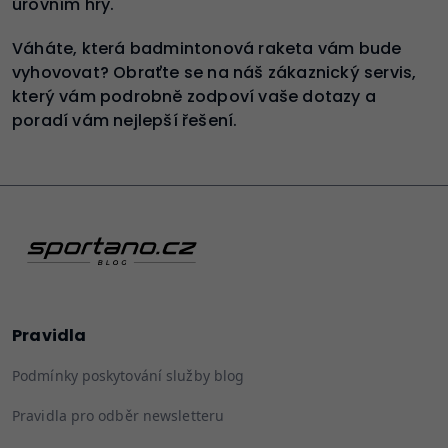
úrovním hry.
Váháte, která badmintonová raketa vám bude
vyhovovat? Obraťte se na náš zákaznický servis,
který vám podrobně zodpoví vaše dotazy a
poradí vám nejlepší řešení.
Pravidla
Podmínky poskytování služby blog
Pravidla pro odběr newsletteru